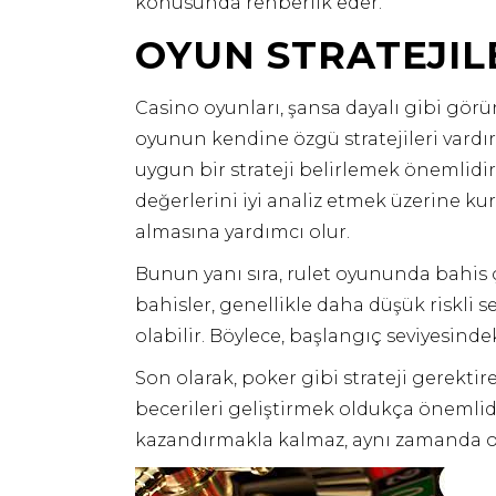
konusunda rehberlik eder.
OYUN STRATEJIL
Casino oyunları, şansa dayalı gibi görün
oyunun kendine özgü stratejileri vardı
uygun bir strateji belirlemek önemlidir
değerlerini iyi analiz etmek üzerine kur
almasına yardımcı olur.
Bunun yanı sıra, rulet oyununda bahis ç
bahisler, genellikle daha düşük riskli 
olabilir. Böylece, başlangıç seviyesind
Son olarak, poker gibi strateji gerektir
becerileri geliştirmek oldukça önemlidi
kazandırmakla kalmaz, aynı zamanda oy