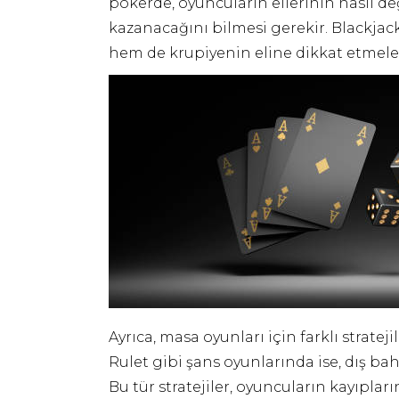
pokerde, oyuncuların ellerinin nasıl d
kazanacağını bilmesi gerekir. Blackjack
hem de krupiyenin eline dikkat etmeler
Ayrıca, masa oyunları için farklı stratej
Rulet gibi şans oyunlarında ise, dış bah
Bu tür stratejiler, oyuncuların kayıpla