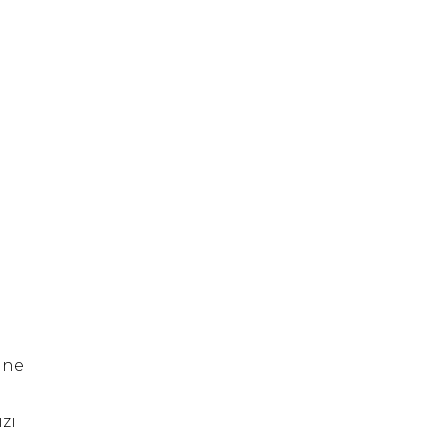
bine
zı