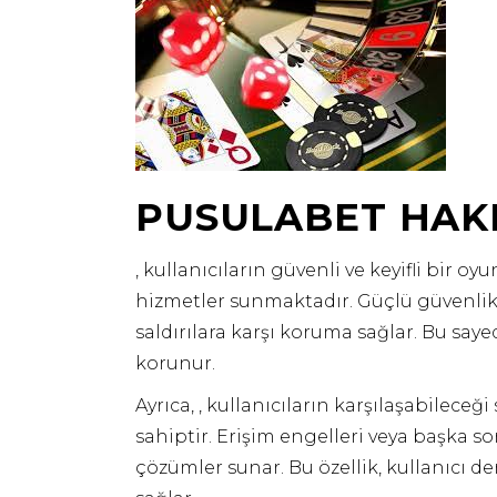
PUSULABET HAK
, kullanıcıların güvenli ve keyifli bir 
hizmetler sunmaktadır. Güçlü güvenlik 
saldırılara karşı koruma sağlar. Bu saye
korunur.
Ayrıca, , kullanıcıların karşılaşabileceğ
sahiptir. Erişim engelleri veya başka sor
çözümler sunar. Bu özellik, kullanıcı d