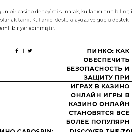
gun bir casino deneyimi sunarak, kullanıcıların bilinçli
olanak tanır. Kullanıcı dostu arayüzü ve güçlü destek
mli bir yer edinmiştir.
ПИНКО: КАК
ОБЕСПЕЧИТЬ
БЕЗОПАСНОСТЬ И
ЗАЩИТУ ПРИ
ИГРАХ В КАЗИНО
ОНЛАЙН ИГРЫ В
КАЗИНО ОНЛАЙН
СТАНОВЯТСЯ ВСЁ
БОЛЕЕ ПОПУЛЯРН
ИНО CAPOSPIN:
DISCOVER THE TO
NEXT