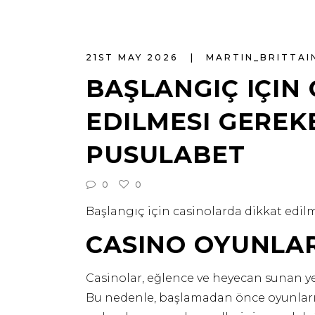
21ST MAY 2026
MARTIN_BRITTA
BAŞLANGIÇ IÇIN
EDILMESI GEREK
PUSULABET
0
0
Başlangıç için casinolarda dikkat edi
CASINO OYUNLAR
Casinolar, eğlence ve heyecan sunan ye
Bu nedenle, başlamadan önce oyunları