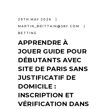
29TH MAY 2026
MARTIN_BRITTAIN@SKY.COM
BETTING
APPRENDRE À
JOUER GUIDE POUR
DÉBUTANTS AVEC
SITE DE PARIS SANS
JUSTIFICATIF DE
DOMICILE :
INSCRIPTION ET
VÉRIFICATION DANS