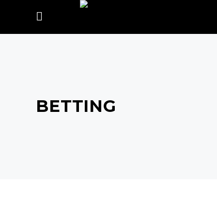
BETTING