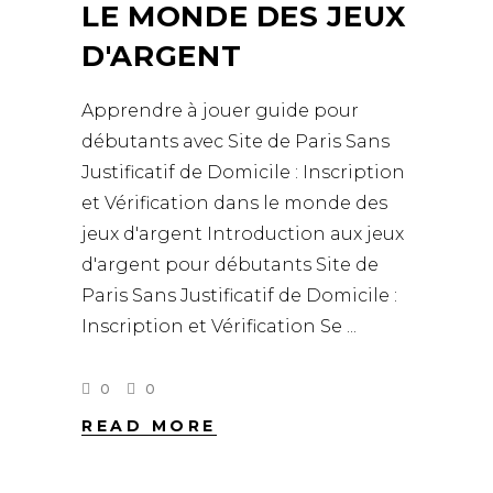
LE MONDE DES JEUX
D'ARGENT
Apprendre à jouer guide pour
débutants avec Site de Paris Sans
Justificatif de Domicile : Inscription
et Vérification dans le monde des
jeux d'argent Introduction aux jeux
d'argent pour débutants Site de
Paris Sans Justificatif de Domicile :
Inscription et Vérification Se
0
0
READ MORE