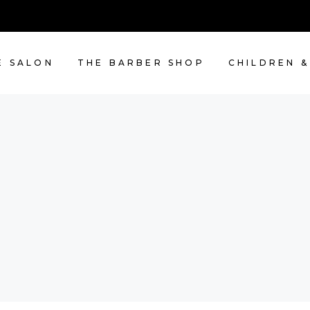
E SALON
THE BARBER SHOP
CHILDREN 