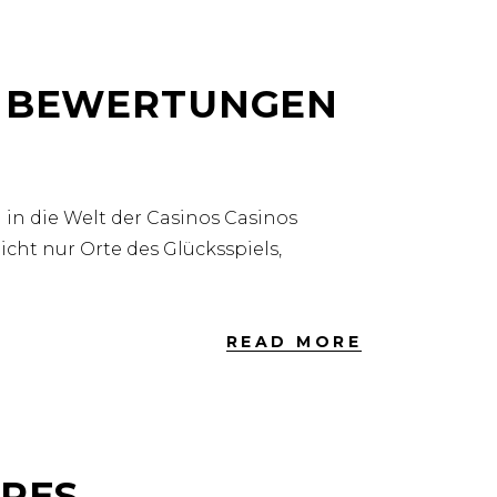
EN BEWERTUNGEN
in die Welt der Casinos Casinos
icht nur Orte des Glücksspiels,
READ MORE
IRES