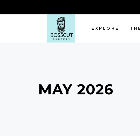
EXPLORE
TH
MAY 2026