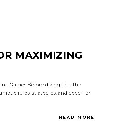
OR MAXIMIZING
sino Games Before diving into the
unique rules, strategies, and odds. For
READ MORE