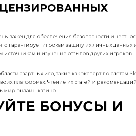
ЛИЦЕНЗИРОВАННЫХ
нь важен для обеспечения безопасности и честнос
что гарантирует игрокам защиту их личных данных 
м источникам и изучение отзывов других игроков
области азартных игр, такие как
эксперт по слотам Sl
 своих платформах. Чтение их статей и рекомендаци
ь мир онлайн-казино.
УЙТЕ БОНУСЫ И