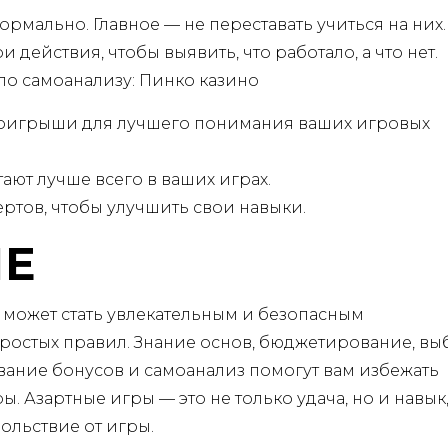
ормально. Главное — не переставать учиться на них.
действия, чтобы выявить, что работало, а что нет.
по самоанализу:
Пинко казино
оигрыши для лучшего понимания ваших игровых
ают лучше всего в ваших играх.
ертов, чтобы улучшить свои навыки.
ИЕ
 может стать увлекательным и безопасным
простых правил. Знание основ, бюджетирование, вы
ание бонусов и самоанализ помогут вам избежать
. Азартные игры — это не только удача, но и навык
ольствие от игры.