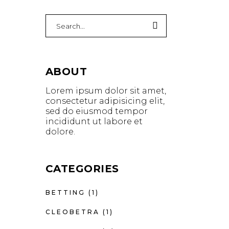
Search
for:
ABOUT
Lorem ipsum dolor sit amet,
consectetur adipisicing elit,
sed do eiusmod tempor
incididunt ut labore et
dolore.
CATEGORIES
BETTING
(1)
CLEOBETRA
(1)