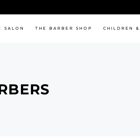
E SALON
THE BARBER SHOP
CHILDREN 
RBERS