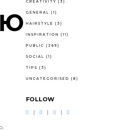
CREATIVITY
(3)
ИЮ
GENERAL
(1)
HAIRSTYLE
(3)
INSPIRATION
(11)
PUBLIC
(269)
SOCIAL
(1)
TIPS
(3)
UNCATEGORISED
(8)
FOLLOW
о,