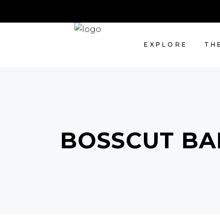
EXPLORE
TH
BOSSCUT BA