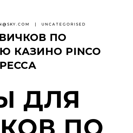
IN@SKY.COM
UNCATEGORISED
ВИЧКОВ ПО
Ю КАЗИНО PINCO
ТРЕССА
Ы ДЛЯ
КОВ ПО