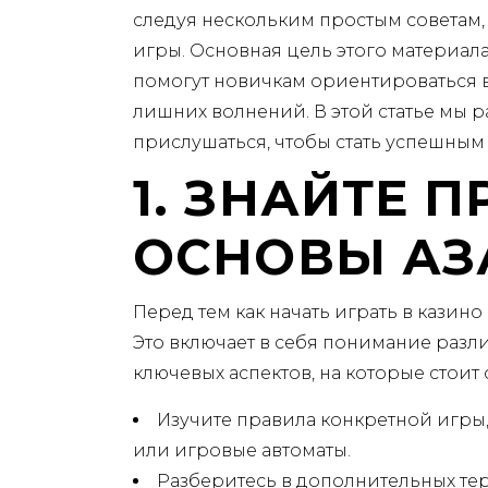
следуя нескольким простым советам,
игры. Основная цель этого материал
помогут новичкам ориентироваться в
лишних волнений. В этой статье мы р
прислушаться, чтобы стать успешным
1. ЗНАЙТЕ 
ОСНОВЫ АЗ
Перед тем как начать играть в казино
Это включает в себя понимание разли
ключевых аспектов, на которые стоит
Изучите правила конкретной игры, 
или игровые автоматы.
Разберитесь в дополнительных те