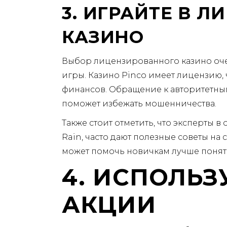
3. ИГРАЙТЕ В 
КАЗИНО
Выбор лицензированного казино оче
игры. Казино Pinco имеет лицензию, 
финансов. Обращение к авторитетны
поможет избежать мошенничества.
Также стоит отметить, что эксперты в 
Rain
, часто дают полезные советы на
может помочь новичкам лучше понят
4. ИСПОЛЬЗ
АКЦИИ