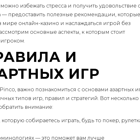
 можно избежать стресса и получить удовольствие 
а — предоставить полезные рекомендации, которы
 мире онлайн-казино и наслаждаться игрой без
ассмотрим основные аспекты, к которым стоит
 игроком.
ПРАВИЛА И
АРТНЫХ ИГР
 Pinco, важно познакомиться с основами азартных и
чных типов игр, правил и стратегий. Вот несколько
 обратить внимание:
которую собираетесь играть, будь то покер, рулетк
рминологиях — это поможет вам лучше