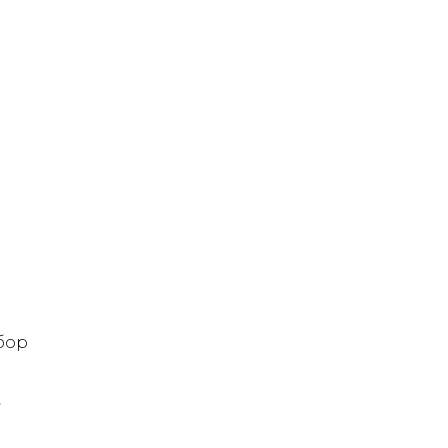
бор
,